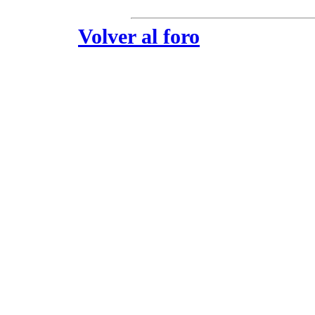
Volver al foro