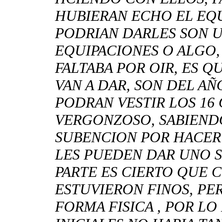
HUBIERAN ECHO EL EQ
PODRIAN DARLES SON 
EQUIPACIONES O ALGO,
FALTABA POR OIR, ES Q
VAN A DAR, SON DEL AÑ
PODRAN VESTIR LOS 16
VERGONZOSO, SABIEND
SUBENCION POR HACER 
LES PUEDEN DAR UNO S
PARTE ES CIERTO QUE 
ESTUVIERON FINOS, PE
FORMA FISICA , POR LO