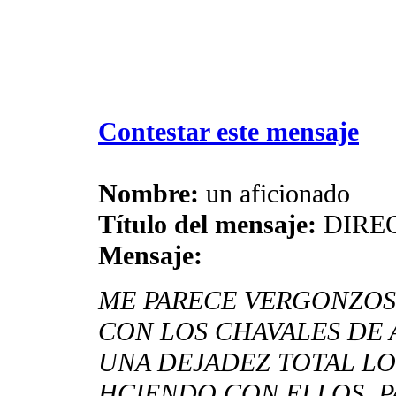
Contestar este mensaje
Nombre:
un aficionado
Título del mensaje:
DIRE
Mensaje:
ME PARECE VERGONZOS
CON LOS CHAVALES DE 
UNA DEJADEZ TOTAL LO
HCIENDO CON ELLOS, P